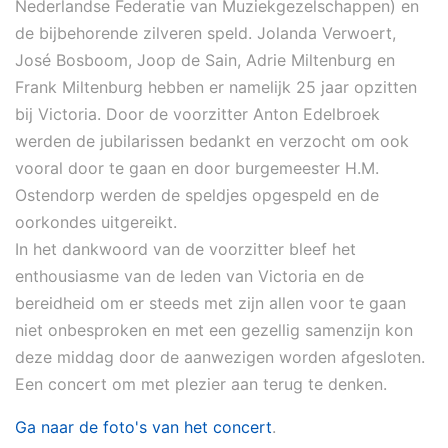
Nederlandse Federatie van Muziekgezelschappen) en
de bijbehorende zilveren speld. Jolanda Verwoert,
José Bosboom, Joop de Sain, Adrie Miltenburg en
Frank Miltenburg hebben er namelijk 25 jaar opzitten
bij Victoria. Door de voorzitter Anton Edelbroek
werden de jubilarissen bedankt en verzocht om ook
vooral door te gaan en door burgemeester H.M.
Ostendorp werden de speldjes opgespeld en de
oorkondes uitgereikt.
In het dankwoord van de voorzitter bleef het
enthousiasme van de leden van Victoria en de
bereidheid om er steeds met zijn allen voor te gaan
niet onbesproken en met een gezellig samenzijn kon
deze middag door de aanwezigen worden afgesloten.
Een concert om met plezier aan terug te denken.
Ga naar de foto's van het concert
.